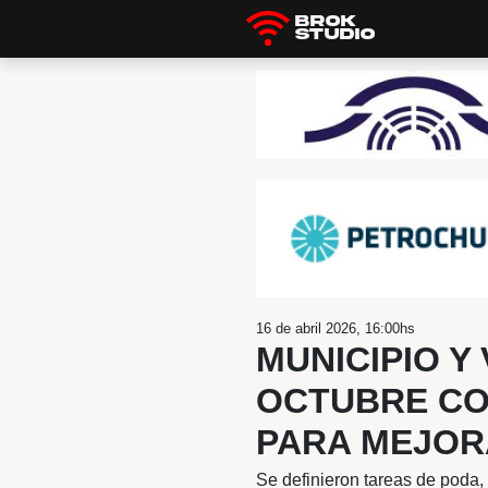
Brok
Studio
16 de abril 2026, 16:
MUNICI