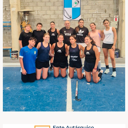
jugadoras de la región.