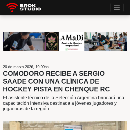
Brok
Studio
20 de marzo 2026, 19:00hs
COMODORO RECIBE A SERGI
SAADE CON UNA CLÍNICA DE
HOCKEY PISTA EN CHENQUE 
El asistente técnico de la Selección Argentina br
capacitación intensiva destinada a jóvenes jugad