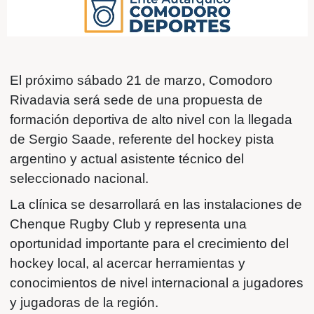
El próximo sábado 21 de marzo, Como
Rivadavia será sede de una propuesta 
formación deportiva de alto nivel con la 